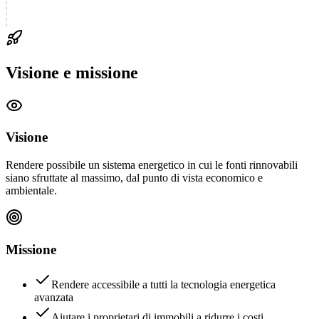
Visione e missione
Visione
Rendere possibile un sistema energetico in cui le fonti rinnovabili
siano sfruttate al massimo, dal punto di vista economico e
ambientale.
Missione
Rendere accessibile a tutti la tecnologia energetica
avanzata
Aiutare i proprietari di immobili a ridurre i costi