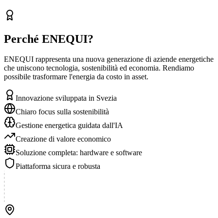
Perché ENEQUI?
ENEQUI rappresenta una nuova generazione di aziende energetiche
che uniscono tecnologia, sostenibilità ed economia. Rendiamo
possibile trasformare l'energia da costo in asset.
Innovazione sviluppata in Svezia
Chiaro focus sulla sostenibilità
Gestione energetica guidata dall'IA
Creazione di valore economico
Soluzione completa: hardware e software
Piattaforma sicura e robusta