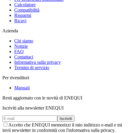
Calcolatore
Compatibilità
Risparmi
Ricavi
Azienda
Chi siamo
Notizie
FAQ
Contattaci
Informativa sulla privacy
Termini di servizio
Per rivenditori
Manuali
Resti aggiornato con le novità di ENEQUI
Iscriviti alla newsletter ENEQUI
Iscriviti
Accetto che ENEQUI memorizzi il mio indirizzo e-mail e mi
invii newsletter in conformità con l'informativa sulla privacy.