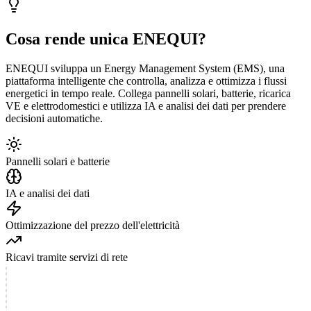
Cosa rende unica ENEQUI?
ENEQUI sviluppa un Energy Management System (EMS), una
piattaforma intelligente che controlla, analizza e ottimizza i flussi
energetici in tempo reale. Collega pannelli solari, batterie, ricarica
VE e elettrodomestici e utilizza IA e analisi dei dati per prendere
decisioni automatiche.
Pannelli solari e batterie
IA e analisi dei dati
Ottimizzazione del prezzo dell'elettricità
Ricavi tramite servizi di rete