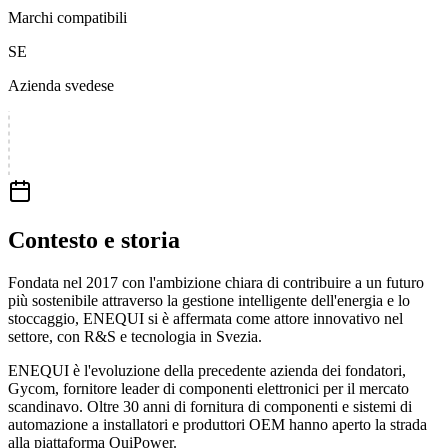
Marchi compatibili
SE
Azienda svedese
Contesto e storia
Fondata nel 2017 con l'ambizione chiara di contribuire a un futuro
più sostenibile attraverso la gestione intelligente dell'energia e lo
stoccaggio, ENEQUI si è affermata come attore innovativo nel
settore, con R&S e tecnologia in Svezia.
ENEQUI è l'evoluzione della precedente azienda dei fondatori,
Gycom, fornitore leader di componenti elettronici per il mercato
scandinavo. Oltre 30 anni di fornitura di componenti e sistemi di
automazione a installatori e produttori OEM hanno aperto la strada
alla piattaforma QuiPower.