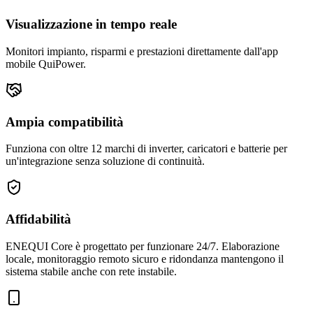
Visualizzazione in tempo reale
Monitori impianto, risparmi e prestazioni direttamente dall'app
mobile QuiPower.
Ampia compatibilità
Funziona con oltre 12 marchi di inverter, caricatori e batterie per
un'integrazione senza soluzione di continuità.
Affidabilità
ENEQUI Core è progettato per funzionare 24/7. Elaborazione
locale, monitoraggio remoto sicuro e ridondanza mantengono il
sistema stabile anche con rete instabile.