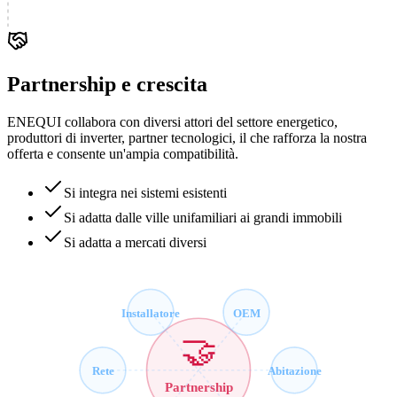
Partnership e crescita
ENEQUI collabora con diversi attori del settore energetico,
produttori di inverter, partner tecnologici, il che rafforza la nostra
offerta e consente un'ampia compatibilità.
Si integra nei sistemi esistenti
Si adatta dalle ville unifamiliari ai grandi immobili
Si adatta a mercati diversi
Installatore
OEM
🤝
Rete
Abitazione
Partnership