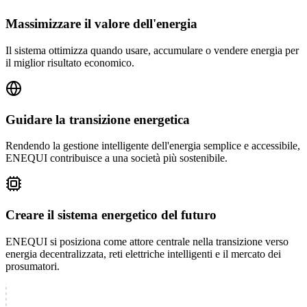
Massimizzare il valore dell'energia
Il sistema ottimizza quando usare, accumulare o vendere energia per
il miglior risultato economico.
Guidare la transizione energetica
Rendendo la gestione intelligente dell'energia semplice e accessibile,
ENEQUI contribuisce a una società più sostenibile.
Creare il sistema energetico del futuro
ENEQUI si posiziona come attore centrale nella transizione verso
energia decentralizzata, reti elettriche intelligenti e il mercato dei
prosumatori.