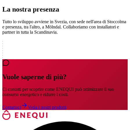
La nostra presenza
Tutto lo sviluppo avviene in Svezia, con sede nell'area di Stoccolma
e presenza, tra l'altro, a Mölndal. Collaboriamo con installatori e
partner in tutta la Scandinavia.
Vuole saperne di più?
Ci contatti per scoprire come ENEQUI può ottimizzare il suo
consumo energetico e ridurre i costi.
Contattaci
Veda i nostri prodotti