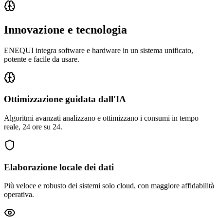
Innovazione e tecnologia
ENEQUI integra software e hardware in un sistema unificato,
potente e facile da usare.
Ottimizzazione guidata dall'IA
Algoritmi avanzati analizzano e ottimizzano i consumi in tempo
reale, 24 ore su 24.
Elaborazione locale dei dati
Più veloce e robusto dei sistemi solo cloud, con maggiore affidabilità
operativa.