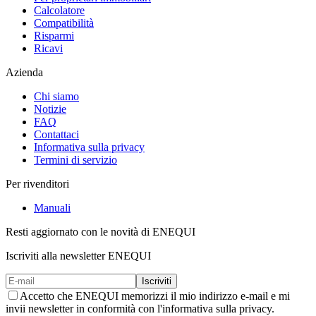
Calcolatore
Compatibilità
Risparmi
Ricavi
Azienda
Chi siamo
Notizie
FAQ
Contattaci
Informativa sulla privacy
Termini di servizio
Per rivenditori
Manuali
Resti aggiornato con le novità di ENEQUI
Iscriviti alla newsletter ENEQUI
Iscriviti
Accetto che ENEQUI memorizzi il mio indirizzo e-mail e mi
invii newsletter in conformità con l'informativa sulla privacy.