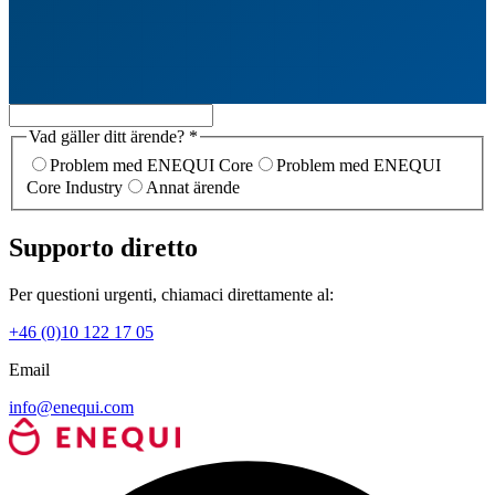
Vad gäller ditt ärende? *
Problem med ENEQUI Core
Problem med ENEQUI
Core Industry
Annat ärende
Supporto diretto
Per questioni urgenti, chiamaci direttamente al:
+46 (0)10 122 17 05
Email
info@enequi.com