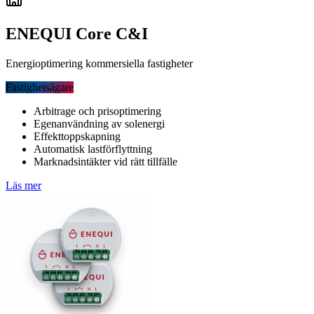
ENEQUI Core C&I
Energioptimering kommersiella fastigheter
Fastighetsägare
Arbitrage och prisoptimering
Egenanvändning av solenergi
Effekttoppskapning
Automatisk lastförflyttning
Marknadsintäkter vid rätt tillfälle
Läs mer