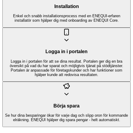
Installation
Enkel och snabb installationsprocess med en ENEQUI-erfaren
installatör som hjälper dig med onboarding av ENEQUI Core.
Logga in i portalen
Logga in i portalen för att se dina resultat. Portalen ger dig en bra
översikt på vad du har sparat och möjligtvis tjänat på stödtjänster.
Portalen är anpassade för företagskunder och har funktioner som
hjälper kunde att redovisa resultaten.
Börja spara
Se hur dina besparingar ökar för varje dag och slipp oron för kommande
elräkning. ENEQUI hjälper dig spara pengar - helt automatiskt.