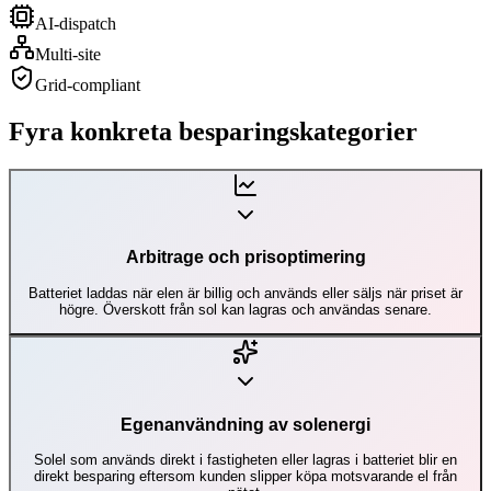
AI-dispatch
Multi-site
Grid-compliant
Fyra konkreta besparingskategorier
Arbitrage och prisoptimering
Batteriet laddas när elen är billig och används eller säljs när priset är
högre. Överskott från sol kan lagras och användas senare.
Egenanvändning av solenergi
Solel som används direkt i fastigheten eller lagras i batteriet blir en
direkt besparing eftersom kunden slipper köpa motsvarande el från