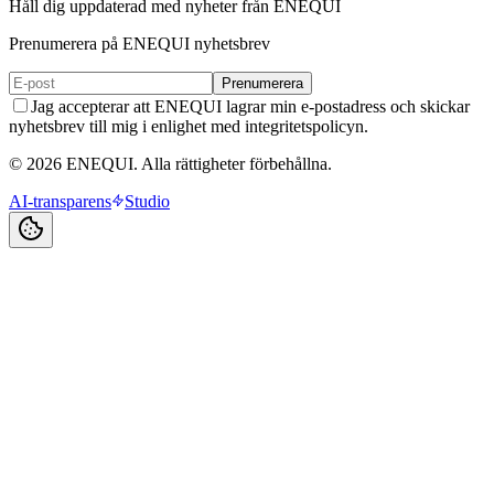
Håll dig uppdaterad med nyheter från ENEQUI
Prenumerera på ENEQUI nyhetsbrev
Prenumerera
Jag accepterar att ENEQUI lagrar min e-postadress och skickar
nyhetsbrev till mig i enlighet med integritetspolicyn.
© 2026 ENEQUI. Alla rättigheter förbehållna.
AI-transparens
Studio