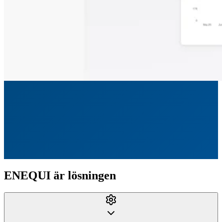
ENEQUI är lösningen