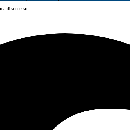
oria di successo!