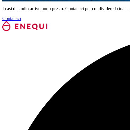
I casi di studio arriveranno presto. Contattaci per condividere la tua st
Contattaci