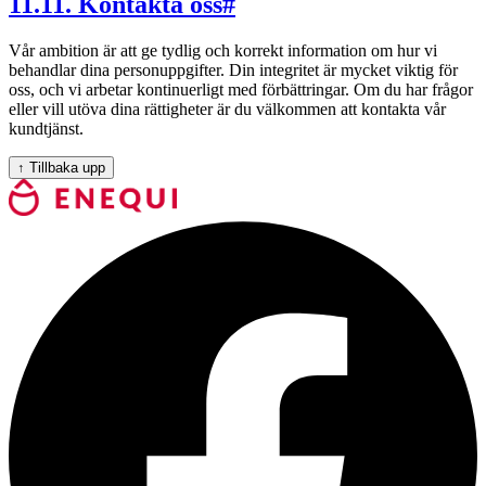
11
.
11. Kontakta oss
#
Vår ambition är att ge tydlig och korrekt information om hur vi
behandlar dina personuppgifter. Din integritet är mycket viktig för
oss, och vi arbetar kontinuerligt med förbättringar. Om du har frågor
eller vill utöva dina rättigheter är du välkommen att kontakta vår
kundtjänst.
↑
Tillbaka upp