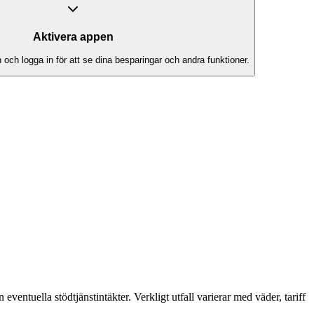
Aktivera appen
ch logga in för att se dina besparingar och andra funktioner.
eventuella stödtjänstintäkter. Verkligt utfall varierar med väder, tariff