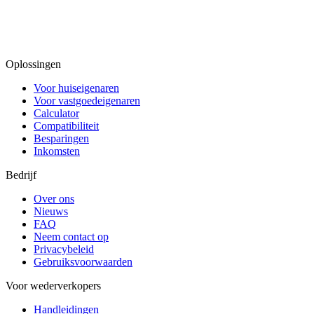
Oplossingen
Voor huiseigenaren
Voor vastgoedeigenaren
Calculator
Compatibiliteit
Besparingen
Inkomsten
Bedrijf
Over ons
Nieuws
FAQ
Neem contact op
Privacybeleid
Gebruiksvoorwaarden
Voor wederverkopers
Handleidingen