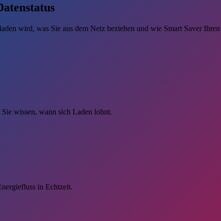
Datenstatus
eladen wird, was Sie aus dem Netz beziehen und wie Smart Saver Ihren V
 Sie wissen, wann sich Laden lohnt.
ergiefluss in Echtzeit.